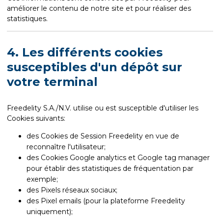
améliorer le contenu de notre site et pour réaliser des
statistiques.
4. Les différents cookies
susceptibles d'un dépôt sur
votre terminal
Freedelity S.A./N.V. utilise ou est susceptible d'utiliser les
Cookies suivants:
des Cookies de Session Freedelity en vue de
reconnaître l'utilisateur;
des Cookies Google analytics et Google tag manager
pour établir des statistiques de fréquentation par
exemple;
des Pixels réseaux sociaux;
des Pixel emails (pour la plateforme Freedelity
uniquement);