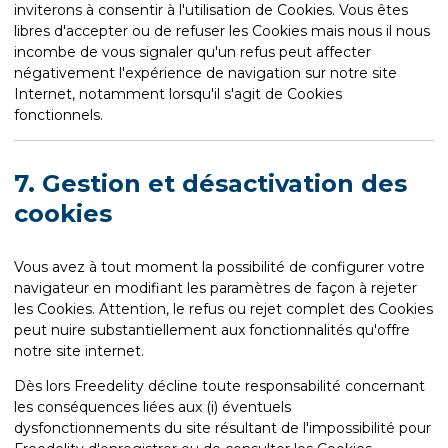
inviterons à consentir à l'utilisation de Cookies. Vous êtes
libres d'accepter ou de refuser les Cookies mais nous il nous
incombe de vous signaler qu'un refus peut affecter
négativement l'expérience de navigation sur notre site
Internet, notamment lorsqu'il s'agit de Cookies
fonctionnels.
7. Gestion et désactivation des
cookies
Vous avez à tout moment la possibilité de configurer votre
navigateur en modifiant les paramètres de façon à rejeter
les Cookies. Attention, le refus ou rejet complet des Cookies
peut nuire substantiellement aux fonctionnalités qu'offre
notre site internet.
Dès lors Freedelity décline toute responsabilité concernant
les conséquences liées aux (i) éventuels
dysfonctionnements du site résultant de l'impossibilité pour