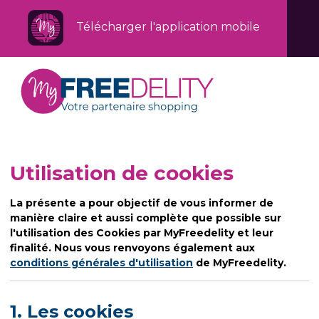
Télécharger l'application mobile
Utilisation de cookies
La présente a pour objectif de vous informer de
manière claire et aussi complète que possible sur
l'utilisation des Cookies par MyFreedelity et leur
finalité. Nous vous renvoyons également aux
conditions générales d'utilisation
de MyFreedelity.
1. Les cookies