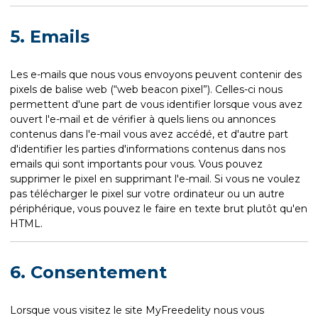
5. Emails
Les e-mails que nous vous envoyons peuvent contenir des
pixels de balise web (“web beacon pixel”). Celles-ci nous
permettent d'une part de vous identifier lorsque vous avez
ouvert l'e-mail et de vérifier à quels liens ou annonces
contenus dans l'e-mail vous avez accédé, et d'autre part
d'identifier les parties d'informations contenus dans nos
emails qui sont importants pour vous. Vous pouvez
supprimer le pixel en supprimant l'e-mail. Si vous ne voulez
pas télécharger le pixel sur votre ordinateur ou un autre
périphérique, vous pouvez le faire en texte brut plutôt qu'en
HTML.
6. Consentement
Lorsque vous visitez le site MyFreedelity nous vous