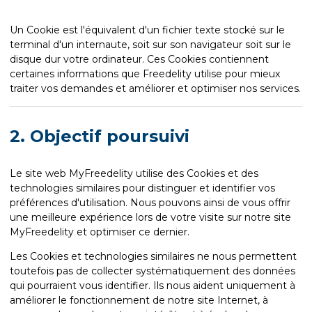
Un Cookie est l'équivalent d'un fichier texte stocké sur le
terminal d'un internaute, soit sur son navigateur soit sur le
disque dur votre ordinateur. Ces Cookies contiennent
certaines informations que Freedelity utilise pour mieux
traiter vos demandes et améliorer et optimiser nos services.
2. Objectif poursuivi
Le site web MyFreedelity utilise des Cookies et des
technologies similaires pour distinguer et identifier vos
préférences d'utilisation. Nous pouvons ainsi de vous offrir
une meilleure expérience lors de votre visite sur notre site
MyFreedelity et optimiser ce dernier.
Les Cookies et technologies similaires ne nous permettent
toutefois pas de collecter systématiquement des données
qui pourraient vous identifier. Ils nous aident uniquement à
améliorer le fonctionnement de notre site Internet, à