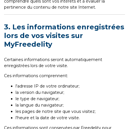
comprendre quels sont vos intérêts et à évaluer la
pertinence du contenu de notre site Internet.
3. Les informations enregistrées
lors de vos visites sur
MyFreedelity
Certaines informations seront automatiquement
enregistrées lors de votre visite.
Ces informations comprennent:
l'adresse IP de votre ordinateur;
la version du navigateur;
le type de navigateur;
la langue du navigateur;
les pages de notre site que vous visitez;
l'heure et la date de votre visite.
Ces informations sont conservées par Freedelity pour