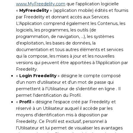
www.MyFreedelity.com
que l'application logicielle
«
MyFreedelity
» (application mobile) édités et fournis
par Freedelity et donnant accès aux Services.
L'Application comprend également les Contenus, les
logiciels, les programmes, les outils (de
programmation, de navigation, ...), les systèmes
d'exploitation, les bases de données, la
documentation et tous autres éléments et services
qui la compose, les mises à jour et les nouvelles
versions qui peuvent être apportées à l'Application par
Freedelity.
«
Login Freedelity
» désigne le compte composé
d'un nom d'utilisateur et d'un mot de passe qui
permettent à l'Utilisateur de s'identifier en ligne . Il
permet l'identification du Profil.
«
Profil
» désigne l'espace créé par Freedelity et
réservé à un Utilisateur auquel il accède par les
moyens d'identification mis à disposition par
Freedelity. Ce Profil est exclusif, personnel à
l'Utilisateur et lui permet de visualiser les avantages