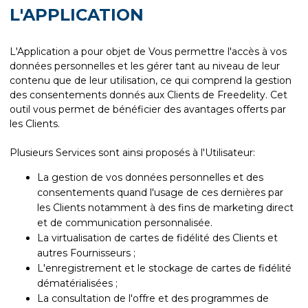
L'APPLICATION
L'Application a pour objet de Vous permettre l'accès à vos
données personnelles et les gérer tant au niveau de leur
contenu que de leur utilisation, ce qui comprend la gestion
des consentements donnés aux Clients de Freedelity. Cet
outil vous permet de bénéficier des avantages offerts par
les Clients.
Plusieurs Services sont ainsi proposés à l'Utilisateur:
La gestion de vos données personnelles et des
consentements quand l'usage de ces dernières par
les Clients notamment à des fins de marketing direct
et de communication personnalisée.
La virtualisation de cartes de fidélité des Clients et
autres Fournisseurs ;
L'enregistrement et le stockage de cartes de fidélité
dématérialisées ;
La consultation de l'offre et des programmes de