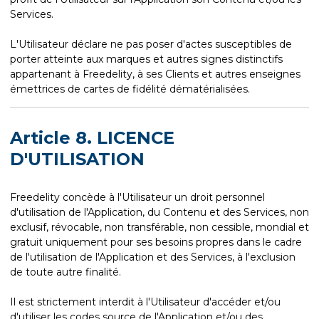
Services.
L'Utilisateur déclare ne pas poser d'actes susceptibles de
porter atteinte aux marques et autres signes distinctifs
appartenant à Freedelity, à ses Clients et autres enseignes
émettrices de cartes de fidélité dématérialisées.
Article 8. LICENCE
D'UTILISATION
Freedelity concède à l'Utilisateur un droit personnel
d'utilisation de l'Application, du Contenu et des Services, non
exclusif, révocable, non transférable, non cessible, mondial et
gratuit uniquement pour ses besoins propres dans le cadre
de l'utilisation de l'Application et des Services, à l'exclusion
de toute autre finalité.
Il est strictement interdit à l'Utilisateur d'accéder et/ou
d'utiliser les codes source de l'Application et/ou des