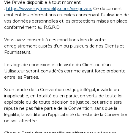
Vie Privée disponible à tout moment
:
https://www.myfreedelity.com/vie-privee.
Ce document
contient les informations cruciales concernant l'utilisation de
vos données personnelles et les protections mises en place
conformément au R.G.P.D.
Vous avez consenti à ces conditions lors de votre
enregistrement auprès d'un ou plusieurs de nos Clients et
Fournisseurs.
Les logs de connexion et de visite du Client ou d'un
Utilisateur seront considérés comme ayant force probante
entre les Parties.
Si un article de la Convention est jugé illégal, invalide ou
inapplicable, en totalité ou en partie, en vertu de toute loi
applicable ou de toute décision de justice, cet article sera
réputé ne pas faire partie de la Convention, sans que la
légalité, la validité ou l'applicabilité du reste de la Convention
ne soit affectée.