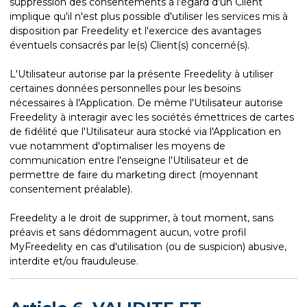
suppression des consentements à l'égard d'un Client
implique qu'il n'est plus possible d'utiliser les services mis à
disposition par Freedelity et l'exercice des avantages
éventuels consacrés par le(s) Client(s) concerné(s).
L'Utilisateur autorise par la présente Freedelity à utiliser
certaines données personnelles pour les besoins
nécessaires à l'Application. De même l'Utilisateur autorise
Freedelity à interagir avec les sociétés émettrices de cartes
de fidélité que l'Utilisateur aura stocké via l'Application en
vue notamment d'optimaliser les moyens de
communication entre l'enseigne l'Utilisateur et de
permettre de faire du marketing direct (moyennant
consentement préalable).
Freedelity a le droit de supprimer, à tout moment, sans
préavis et sans dédommagent aucun, votre profil
MyFreedelity en cas d'utilisation (ou de suspicion) abusive,
interdite et/ou frauduleuse.