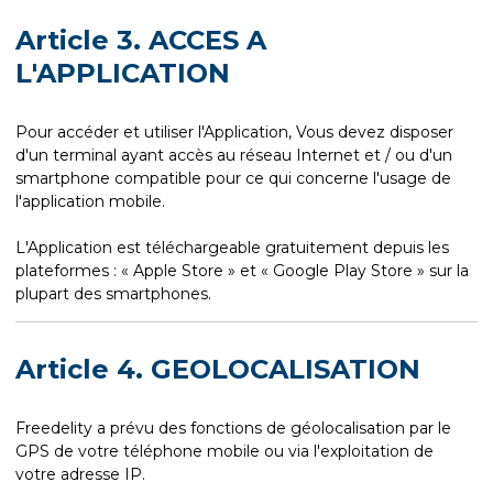
Article 3. ACCES A
L'APPLICATION
Pour accéder et utiliser l'Application, Vous devez disposer
d'un terminal ayant accès au réseau Internet et / ou d'un
smartphone compatible pour ce qui concerne l'usage de
l'application mobile.
L'Application est téléchargeable gratuitement depuis les
plateformes : « Apple Store » et « Google Play Store » sur la
plupart des smartphones.
Article 4. GEOLOCALISATION
Freedelity a prévu des fonctions de géolocalisation par le
GPS de votre téléphone mobile ou via l'exploitation de
votre adresse IP.