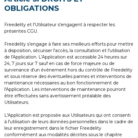
OBLIGATIONS
Freedelity et l'Utilisateur s'engagent à respecter les
présentes CGU.
Freedelity s'engage à faire ses meilleurs efforts pour mettre
à disposition, sécuriser l'accès, la consultation et l'utilisation
de l'Application. L'Application est accessible 24 heures sur
24, 7 jours sur 7 sauf en cas de force majeure ou de
survenance d'un évènement hors du contrôle de Freedelity
et sous réserve des éventuelles pannes et interventions de
maintenance nécessaires au bon fonctionnement de
l'Application. Les interventions de maintenance pourront
être effectuées sans avertissement préalable des
Utilisateurs.
L'Application est proposée aux Utilisateurs qui ont consenti
à l'utilisation de leurs données personnelles dans le cadre de
leur enregistrement dans le fichier Freedelity
conformément aux modalités décrites sous le chapitre