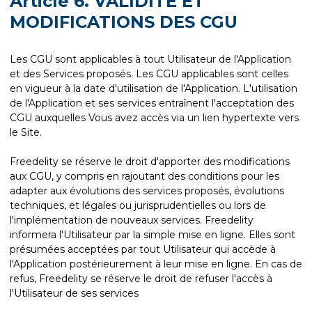
Article 6. VALIDITE ET
MODIFICATIONS DES CGU
Les CGU sont applicables à tout Utilisateur de l'Application
et des Services proposés. Les CGU applicables sont celles
en vigueur à la date d'utilisation de l'Application. L'utilisation
de l'Application et ses services entraînent l'acceptation des
CGU auxquelles Vous avez accès via un lien hypertexte vers
le Site.
Freedelity se réserve le droit d'apporter des modifications
aux CGU, y compris en rajoutant des conditions pour les
adapter aux évolutions des services proposés, évolutions
techniques, et légales ou jurisprudentielles ou lors de
l'implémentation de nouveaux services. Freedelity
informera l'Utilisateur par la simple mise en ligne. Elles sont
présumées acceptées par tout Utilisateur qui accède à
l'Application postérieurement à leur mise en ligne. En cas de
refus, Freedelity se réserve le droit de refuser l'accès à
l'Utilisateur de ses services