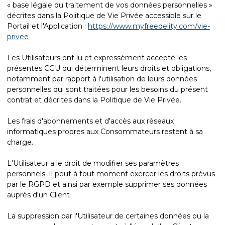
« base légale du traitement de vos données personnelles »
décrites dans la Politique de Vie Privée accessible sur le
Portail et l'Application :
https://www.myfreedelity.com/vie-
privee
Les Utilisateurs ont lu et expressément accepté les
présentes CGU qui déterminent leurs droits et obligations,
notamment par rapport à l'utilisation de leurs données
personnelles qui sont traitées pour les besoins du présent
contrat et décrites dans la Politique de Vie Privée.
Les frais d'abonnements et d'accès aux réseaux
informatiques propres aux Consommateurs restent à sa
charge.
L'Utilisateur a le droit de modifier ses paramètres
personnels. Il peut à tout moment exercer les droits prévus
par le RGPD et ainsi par exemple supprimer ses données
auprès d'un Client
La suppression par l'Utilisateur de certaines données ou la