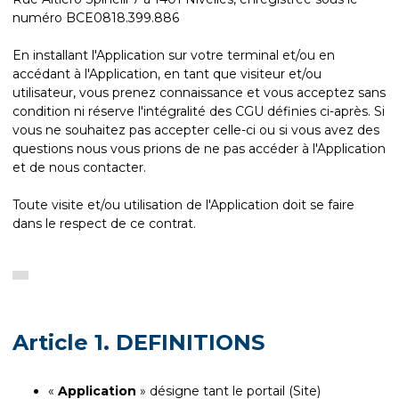
numéro BCE0818.399.886
En installant l'Application sur votre terminal et/ou en
accédant à l'Application, en tant que visiteur et/ou
utilisateur, vous prenez connaissance et vous acceptez sans
condition ni réserve l'intégralité des CGU définies ci-après. Si
vous ne souhaitez pas accepter celle-ci ou si vous avez des
questions nous vous prions de ne pas accéder à l'Application
et de nous contacter.
Toute visite et/ou utilisation de l'Application doit se faire
dans le respect de ce contrat.
Article 1. DEFINITIONS
«
Application
» désigne tant le portail (Site)