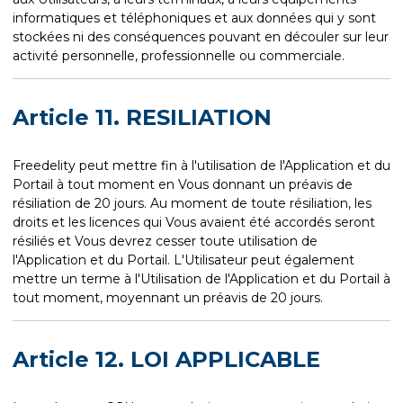
informatiques et téléphoniques et aux données qui y sont
stockées ni des conséquences pouvant en découler sur leur
activité personnelle, professionnelle ou commerciale.
Article 11. RESILIATION
Freedelity peut mettre fin à l'utilisation de l'Application et du
Portail à tout moment en Vous donnant un préavis de
résiliation de 20 jours. Au moment de toute résiliation, les
droits et les licences qui Vous avaient été accordés seront
résiliés et Vous devrez cesser toute utilisation de
l'Application et du Portail. L'Utilisateur peut également
mettre un terme à l'Utilisation de l'Application et du Portail à
tout moment, moyennant un préavis de 20 jours.
Article 12. LOI APPLICABLE