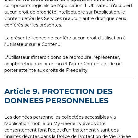
composants logiciels de l'Application. L'Utilisateur n'acquiert
aucun droit de propriété intellectuelle sur l'Application, le
Contenu et/ou les Services ni aucun autre droit que ceux
conférés par les présentes.
La présente licence ne confère aucun droit d'utilisation à
l'Utilisateur sur le Contenu.
L'Utilisateur s'interdit donc de reproduire, représenter,
adapter et/ou exploiter l'un et l'autre Contenu et de ne
porter atteinte aux droits de Freedelity.
Article 9. PROTECTION DES
DONNEES PERSONNELLES
Les données personnelles collectées accessibles via
l'application mobile du MyFreedelity avec votre
consentement font l'objet d'un traitement visant des
finalités décrites dans la Police de Protection de Vie Privée