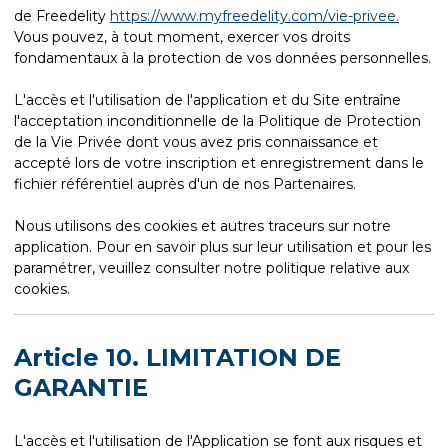
de Freedelity
https://www.myfreedelity.com/vie-privee.
Vous pouvez, à tout moment, exercer vos droits
fondamentaux à la protection de vos données personnelles.
L'accès et l'utilisation de l'application et du Site entraîne
l'acceptation inconditionnelle de la Politique de Protection
de la Vie Privée dont vous avez pris connaissance et
accepté lors de votre inscription et enregistrement dans le
fichier référentiel auprès d'un de nos Partenaires.
Nous utilisons des cookies et autres traceurs sur notre
application. Pour en savoir plus sur leur utilisation et pour les
paramétrer, veuillez consulter notre politique relative aux
cookies.
Article 10. LIMITATION DE
GARANTIE
L'accès et l'utilisation de l'Application se font aux risques et