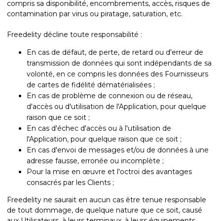
compris sa disponibilité, encombrements, accès, risques de
contamination par virus ou piratage, saturation, etc.
Freedelity décline toute responsabilité :
En cas de défaut, de perte, de retard ou d'erreur de
transmission de données qui sont indépendants de sa
volonté, en ce compris les données des Fournisseurs
de cartes de fidélité dématérialisées ;
En cas de problème de connexion ou de réseau,
d'accès ou d'utilisation de l'Application, pour quelque
raison que ce soit ;
En cas d'échec d'accès ou à l'utilisation de
l'Application, pour quelque raison que ce soit ;
En cas d'envoi de messages et/ou de données à une
adresse fausse, erronée ou incomplète ;
Pour la mise en œuvre et l'octroi des avantages
consacrés par les Clients ;
Freedelity ne saurait en aucun cas être tenue responsable
de tout dommage, de quelque nature que ce soit, causé
aux Utilisateurs, à leurs terminaux, à leurs équipements