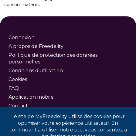
consommateurs.
Connexion
A propos de Freedelity
Politique de protection des données
personnelles
Conditions d'utilisation
Cookies
FAQ
Application mobile
Contact
Le site de MyFreedelity utilise des cookies pour
optimiser votre expérience utilisateur. En
continuant à utiliser notre site, vous consentez à