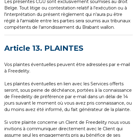
Les présentes CGU sont exclusivement soumises au droit
Belge. Tout litige ou contestation relatif à l'exécution ou à
l'interprétation du présent règlement qui n'aura pu être
réglé à l'amiable entre les parties sera soumis aux tribunaux
compétents de l'arrondissement du Brabant wallon.
Article 13. PLAINTES
Vos plaintes éventuelles peuvent être adressées par e-mail
à Freedelity.
Les plaintes éventuelles en lien avec les Services offerts
seront, sous peine de déchéance, portées à la connaissance
de Freedelity de préférence par e-mail dans un délai de 14
jours suivant le moment où vous avez pris connaissance, ou
du moins avez été informé, du fait générateur de la plainte.
Si votre plainte concerne un Client de Freedelity nous vous
invitions à communiquer directement avec le Client qui
assume seul les engagements pris au bénéfice de ses