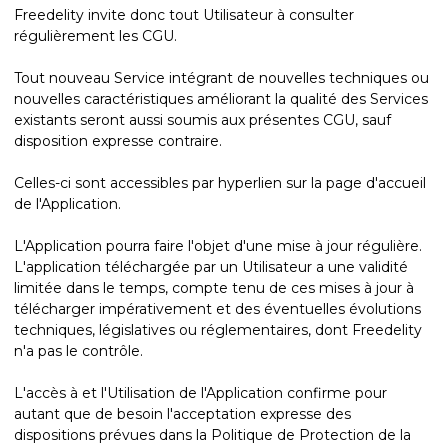
Freedelity invite donc tout Utilisateur à consulter
régulièrement les CGU.
Tout nouveau Service intégrant de nouvelles techniques ou
nouvelles caractéristiques améliorant la qualité des Services
existants seront aussi soumis aux présentes CGU, sauf
disposition expresse contraire.
Celles-ci sont accessibles par hyperlien sur la page d'accueil
de l'Application.
L'Application pourra faire l'objet d'une mise à jour régulière.
L'application téléchargée par un Utilisateur a une validité
limitée dans le temps, compte tenu de ces mises à jour à
télécharger impérativement et des éventuelles évolutions
techniques, législatives ou réglementaires, dont Freedelity
n'a pas le contrôle.
L'accès à et l'Utilisation de l'Application confirme pour
autant que de besoin l'acceptation expresse des
dispositions prévues dans la Politique de Protection de la