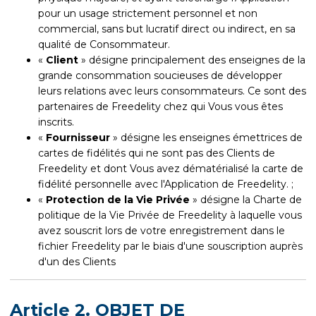
pour un usage strictement personnel et non
commercial, sans but lucratif direct ou indirect, en sa
qualité de Consommateur.
«
Client
» désigne principalement des enseignes de la
grande consommation soucieuses de développer
leurs relations avec leurs consommateurs. Ce sont des
partenaires de Freedelity chez qui Vous vous êtes
inscrits.
«
Fournisseur
» désigne les enseignes émettrices de
cartes de fidélités qui ne sont pas des Clients de
Freedelity et dont Vous avez dématérialisé la carte de
fidélité personnelle avec l'Application de Freedelity. ;
«
Protection de la Vie Privée
» désigne la Charte de
politique de la Vie Privée de Freedelity à laquelle vous
avez souscrit lors de votre enregistrement dans le
fichier Freedelity par le biais d'une souscription auprès
d'un des Clients
Article 2. OBJET DE