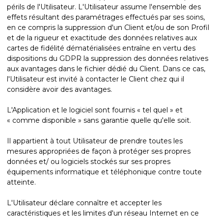
périls de l'Utilisateur. L'Utilisateur assume l'ensemble des
effets résultant des paramétrages effectués par ses soins,
en ce compris la suppression d'un Client et/ou de son Profil
et de la rigueur et exactitude des données relatives aux
cartes de fidélité dématérialisées entraîne en vertu des
dispositions du GDPR la suppression des données relatives
aux avantages dans le fichier dédié du Client. Dans ce cas,
l'Utilisateur est invité à contacter le Client chez qui il
considère avoir des avantages.
L'Application et le logiciel sont fournis « tel quel » et
« comme disponible » sans garantie quelle qu'elle soit.
Il appartient à tout Utilisateur de prendre toutes les
mesures appropriées de façon à protéger ses propres
données et/ ou logiciels stockés sur ses propres
équipements informatique et téléphonique contre toute
atteinte.
L'Utilisateur déclare connaître et accepter les
caractéristiques et les limites d'un réseau Internet en ce