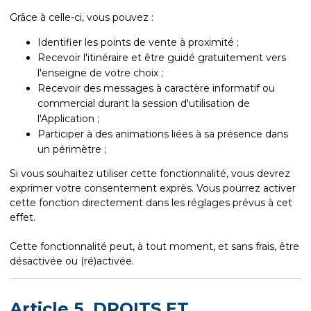
Grâce à celle-ci, vous pouvez :
Identifier les points de vente à proximité ;
Recevoir l'itinéraire et être guidé gratuitement vers
l'enseigne de votre choix ;
Recevoir des messages à caractère informatif ou
commercial durant la session d'utilisation de
l'Application ;
Participer à des animations liées à sa présence dans
un périmètre ;
Si vous souhaitez utiliser cette fonctionnalité, vous devrez
exprimer votre consentement exprès. Vous pourrez activer
cette fonction directement dans les réglages prévus à cet
effet.
Cette fonctionnalité peut, à tout moment, et sans frais, être
désactivée ou (ré)activée.
Article 5. DROITS ET