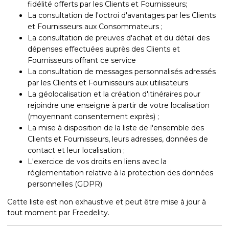
fidélité offerts par les Clients et Fournisseurs;
La consultation de l'octroi d'avantages par les Clients
et Fournisseurs aux Consommateurs ;
La consultation de preuves d'achat et du détail des
dépenses effectuées auprès des Clients et
Fournisseurs offrant ce service
La consultation de messages personnalisés adressés
par les Clients et Fournisseurs aux utilisateurs
La géolocalisation et la création d'itinéraires pour
rejoindre une enseigne à partir de votre localisation
(moyennant consentement exprès) ;
La mise à disposition de la liste de l'ensemble des
Clients et Fournisseurs, leurs adresses, données de
contact et leur localisation ;
L'exercice de vos droits en liens avec la
réglementation relative à la protection des données
personnelles (GDPR)
Cette liste est non exhaustive et peut être mise à jour à
tout moment par Freedelity.