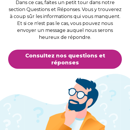
Dans ce cas, faites un petit tour dans notre
section Questions et Réponses. Vous y trouverez
à coup sûr les informations qui vous manquent.
Et si ce n'est pas le cas, vous pouvez nous
envoyer un message auquel nous serons
heureux de répondre.
Consultez nos questions et
réponses