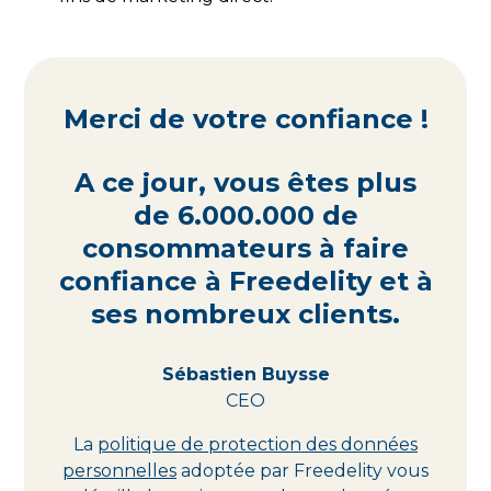
Merci de votre confiance !
A ce jour, vous êtes plus
de 6.000.000 de
consommateurs à faire
confiance à Freedelity et à
ses nombreux clients.
Sébastien Buysse
CEO
La
politique de protection des données
personnelles
adoptée par Freedelity vous