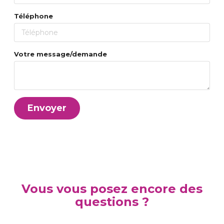
Téléphone
Votre message/demande
Envoyer
Vous vous posez encore des
questions ?