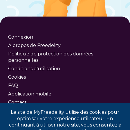
Connexion
A propos de Freedelity
Politique de protection des données
personnelles
Conditions d'utilisation
Cookies
FAQ
Application mobile
Contact
Le site de MyFreedelity utilise des cookies pour
optimiser votre expérience utilisateur. En
continuant à utiliser notre site, vous consentez à