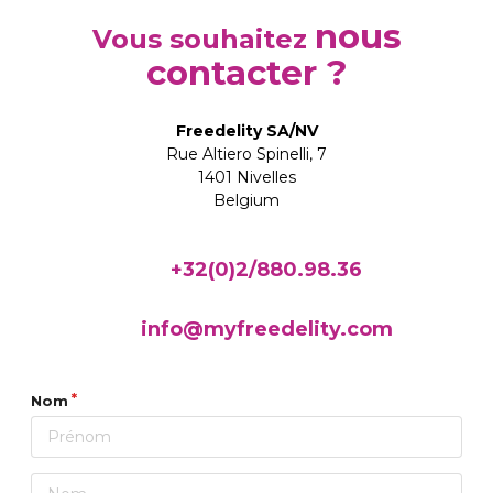
nous
Vous souhaitez
contacter ?
Freedelity SA/NV
Rue Altiero Spinelli, 7
1401 Nivelles
Belgium
+32(0)2/880.98.36
info@myfreedelity.com
Nom