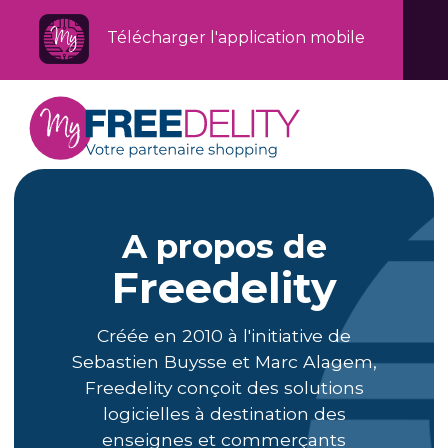
Télécharger l'application mobile
A propos de
Freedelity
Créée en 2010 à l'initiative de
Sebastien Buysse et Marc Alagem,
Freedelity conçoit des solutions
logicielles à destination des
enseignes et commerçants