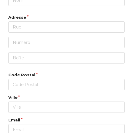
Adresse
Code Postal
Ville
Email