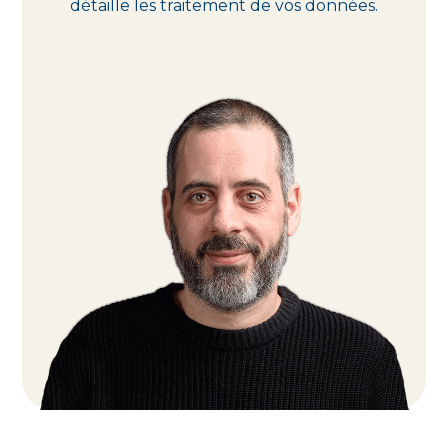
détaille les traitement de vos données.