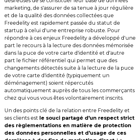
désireuses de se constituer leur base de données
marketing, de s'assurer de sa tenue à jour régulière
et de la qualité des données collectées que
Freedelity est rapidement passée du statut de
startup à celui d'une entreprise robuste. Pour
répondre à ces enjeux Freedelity a développé d'une
part le recours à la lecture des données mémorisée
dans la puce de votre carte d'identité et d'autre
part le fichier référentiel qui permet que des
changements détectés suite à la lecture de la puce
de votre carte d'identité (typiquement un
déménagement) soient répercutés
automatiquement auprès de tous les commerçants
chez qui vous vous êtes volontairement inscrits.
Un des points clé de la relation entre Freedelity et
ses clients est
le souci partagé d'un respect strict
des règlementations en matière de protection
des données personnelles et d'usage de ces