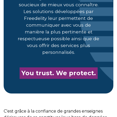
soucieux de mieux vous connaître.
Les solutions développées par
Freedelity leur permettent de
communiquer avec vous de
manière la plus pertinente et
respectueuse possible ainsi que de
vous offrir des services plus
personnalisés.
You trust. We protect.
C'est grâce à la confiance de grandes enseignes