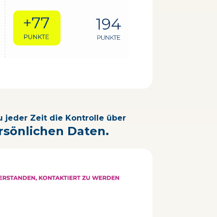
 jeder Zeit die Kontrolle über
rsönlichen Daten.