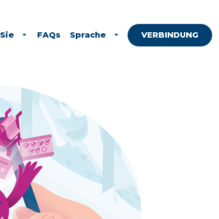
Sie
FAQs
Sprache
VERBINDUNG