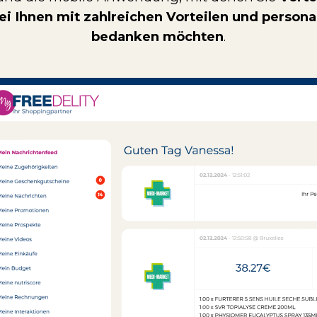
bei Ihnen mit zahlreichen Vorteilen und persona
bedanken möchten
.