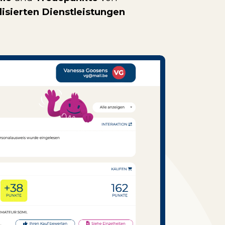
lisierten Dienstleistungen