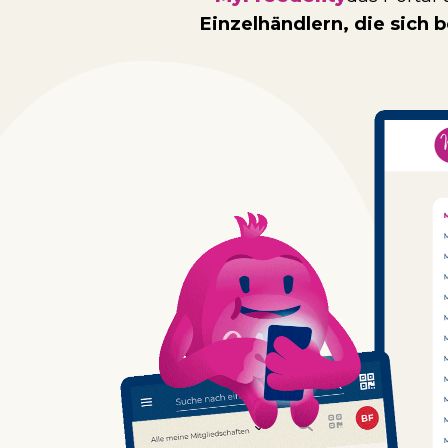
Einzelhändlern, die sich 