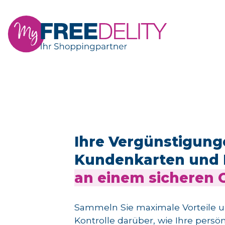
Ihre Vergünstigung
Kundenkarten und 
an einem sicheren 
Sammeln Sie maximale Vorteile u
Kontrolle darüber, wie Ihre persö