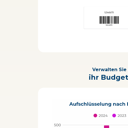
Verwalten Sie
ihr Budget