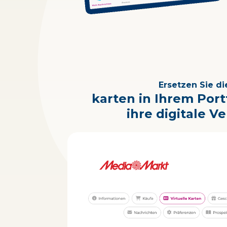
Ersetzen Sie di
karten in Ihrem Port
ihre digitale Ve