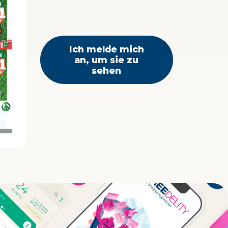
Ich melde mich
an, um sie zu
sehen