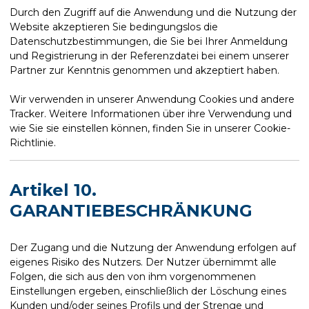
Durch den Zugriff auf die Anwendung und die Nutzung der
Website akzeptieren Sie bedingungslos die
Datenschutzbestimmungen, die Sie bei Ihrer Anmeldung
und Registrierung in der Referenzdatei bei einem unserer
Partner zur Kenntnis genommen und akzeptiert haben.
Wir verwenden in unserer Anwendung Cookies und andere
Tracker. Weitere Informationen über ihre Verwendung und
wie Sie sie einstellen können, finden Sie in unserer Cookie-
Richtlinie.
Artikel 10.
GARANTIEBESCHRÄNKUNG
Der Zugang und die Nutzung der Anwendung erfolgen auf
eigenes Risiko des Nutzers. Der Nutzer übernimmt alle
Folgen, die sich aus den von ihm vorgenommenen
Einstellungen ergeben, einschließlich der Löschung eines
Kunden und/oder seines Profils und der Strenge und