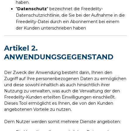
haben.
"
Datenschutz
" bezeichnet die Freedelity-
Datenschutzrichtlinie, die Sie bei der Aufnahme in die
Freedelity-Datei durch ein Abonnement bei einem
der Kunden unterschrieben haben
Artikel 2.
ANWENDUNGSGEGENSTAND
Der Zweck der Anwendung besteht darin, Ihnen den
Zugriff auf Ihre personenbezogenen Daten zu ermöglichen
und diese sowohl inhaltlich als auch hinsichtlich ihrer
Nutzung zu verwalten, was auch die Verwaltung der den
Freedelity-Kunden erteilten Einwilligungen einschließt.
Dieses Tool ermöglicht es Ihnen, die von den Kunden
angebotenen Vorteile zu nutzen.
Dem Nutzer werden somit mehrere Dienste angeboten: