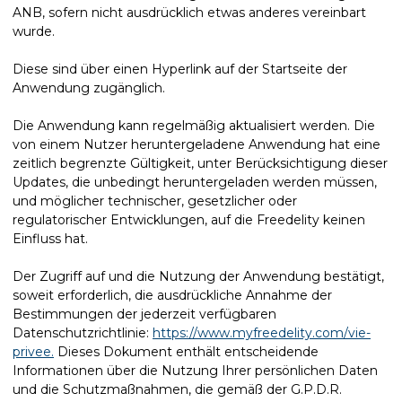
ANB, sofern nicht ausdrücklich etwas anderes vereinbart
wurde.
Diese sind über einen Hyperlink auf der Startseite der
Anwendung zugänglich.
Die Anwendung kann regelmäßig aktualisiert werden. Die
von einem Nutzer heruntergeladene Anwendung hat eine
zeitlich begrenzte Gültigkeit, unter Berücksichtigung dieser
Updates, die unbedingt heruntergeladen werden müssen,
und möglicher technischer, gesetzlicher oder
regulatorischer Entwicklungen, auf die Freedelity keinen
Einfluss hat.
Der Zugriff auf und die Nutzung der Anwendung bestätigt,
soweit erforderlich, die ausdrückliche Annahme der
Bestimmungen der jederzeit verfügbaren
Datenschutzrichtlinie:
https://www.myfreedelity.com/vie-
privee.
Dieses Dokument enthält entscheidende
Informationen über die Nutzung Ihrer persönlichen Daten
und die Schutzmaßnahmen, die gemäß der G.P.D.R.