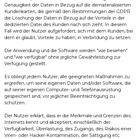
Genauigkeit der Daten in Bezug auf die dematerialisierten
Kundenkarten, die gemäß den Bestimmungen der GDPR
die Löschung der Daten in Bezug auf die Vorteile in der
dedizierten Datei des Kunden nach sich zieht. In diesem
Fall wird der Nutzer aufgefordert, sich mit dem Kunden, bei
dem er glaubt, Vorteile zu haben, in Verbindung zu setzen.
Die Anwendung und die Software werden "wie besehen"
und "wie verfügbar" ohne jegliche Gewährleistung zur
Verfügung gestellt.
Es obliegt jedem Nutzer, alle geeigneten Maßnahmen zu
ergreifen, um seine eigenen Daten und/oder Software, die
auf seiner eigenen Computer- und Telefonausrüstung
gespeichert sind, vor jeglicher Beeinträchtigung zu
schützen.
Der Nutzer erklärt, dass er die Merkmale und Grenzen des
Internets kennt und akzeptiert, einschließlich der
Verfügbarkeit, Überlastung, des Zugangs, des Risikos einer
Viren- oder Hacker-Kontamination, der Sättigung etc.