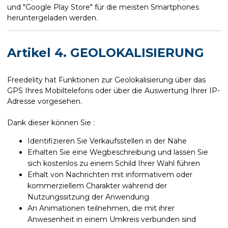
und "Google Play Store" für die meisten Smartphones
heruntergeladen werden.
Artikel 4. GEOLOKALISIERUNG
Freedelity hat Funktionen zur Geolokalisierung über das
GPS Ihres Mobiltelefons oder über die Auswertung Ihrer IP-
Adresse vorgesehen.
Dank dieser können Sie :
Identifizieren Sie Verkaufsstellen in der Nähe
Erhalten Sie eine Wegbeschreibung und lassen Sie
sich kostenlos zu einem Schild Ihrer Wahl führen
Erhalt von Nachrichten mit informativem oder
kommerziellem Charakter während der
Nutzungssitzung der Anwendung
An Animationen teilnehmen, die mit ihrer
Anwesenheit in einem Umkreis verbunden sind