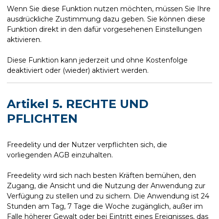
Wenn Sie diese Funktion nutzen möchten, müssen Sie Ihre
ausdrückliche Zustimmung dazu geben. Sie können diese
Funktion direkt in den dafür vorgesehenen Einstellungen
aktivieren.
Diese Funktion kann jederzeit und ohne Kostenfolge
deaktiviert oder (wieder) aktiviert werden.
Artikel 5. RECHTE UND
PFLICHTEN
Freedelity und der Nutzer verpflichten sich, die
vorliegenden AGB einzuhalten.
Freedelity wird sich nach besten Kräften bemühen, den
Zugang, die Ansicht und die Nutzung der Anwendung zur
Verfügung zu stellen und zu sichern. Die Anwendung ist 24
Stunden am Tag, 7 Tage die Woche zugänglich, außer im
Falle höherer Gewalt oder bei Eintritt eines Ereignisses, das