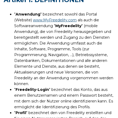
"
Anwendung
" bezeichnet sowohl das Portal
(Website)
www.MyFreedelity.com
als auch die
Softwareanwendung "
MyFreedelity
" (mobile
Anwendung), die von Freedelity herausgegeben und
bereitgestellt werden und Zugang zu den Diensten
ermöglichen. Die Anwendung umfasst auch die
Inhalte, Software, Programme, Tools (zur
Programmierung, Navigation, ...), Betriebssysteme,
Datenbanken, Dokumentationen und alle anderen
Elemente und Dienste, aus denen sie besteht,
Aktualisierungen und neue Versionen, die von
Freedelity an der Anwendung vorgenommen werden
können.
"
Freedelity-Login
" bezeichnet das Konto, das aus
einem Benutzernamen und einem Passwort besteht,
mit dem sich der Nutzer online identifizieren kann. Es
ermöglicht die Identifizierung des Profils.
"
Profil
" bezeichnet den von Freedelity erstellten und