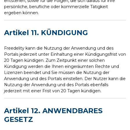
entstehen, sowie für die Folgen, die sich daraus für ihre
persönliche, berufliche oder kommerzielle Tätigkeit
ergeben können.
Artikel 11. KÜNDIGUNG
Freedelity kann die Nutzung der Anwendung und des
Portals jederzeit unter Einhaltung einer Kündigungsfrist von
20 Tagen kündigen. Zum Zeitpunkt einer solchen
Kündigung werden die Ihnen eingeräumten Rechte und
Lizenzen beendet und Sie müssen die Nutzung der
Anwendung und des Portals einstellen. Der Nutzer kann die
Nutzung der Anwendung und des Portals ebenfalls
jederzeit mit einer Frist von 20 Tagen kündigen.
Artikel 12. ANWENDBARES
GESETZ