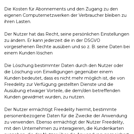
Die Kosten für Abonnements und den Zugang zu den
eigenen Computernetzwerken der Verbraucher bleiben zu
ihren Lasten.
Der Nutzer hat das Recht, seine persönlichen Einstellungen
zu ändern. Er kann jederzeit die in der DSGVO
vorgesehenen Rechte ausüben und so z. B. seine Daten bei
einem Kunden löschen
Die Löschung bestimmter Daten durch den Nutzer oder
die Löschung von Einwilligungen gegenüber einem
Kunden bedeutet, dass es nicht mehr möglich ist, die von
Freedelity zur Verfügung gestellten Dienste und die
Ausübung etwaiger Vorteile, die dem/den betreffenden
Kunden gewidmet wurden, zu nutzen.
Der Nutzer ermächtigt Freedelity hiermit, bestimmte
personenbezogene Daten für die Zwecke der Anwendung
zu verwenden. Ebenso ermächtigt der Nutzer Freedelity,
mit den Unternehmen zu interagieren, die Kundenkarten