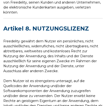
von Freedelity, seinen Kunden und anderen Unternehmen,
die elektronische Kundenkarten ausgeben, verletzen
könnten.
Artikel 8. NUTZUNGSLIZENZ
Freedelity gewährt dem Nutzer ein persönliches, nicht
ausschließliches, widerrufliches, nicht übertragbares, nicht
abtretbares, weltweites und kostenloses Recht zur
Nutzung der Anwendung, des Inhalts und der Dienste
ausschließlich für seine eigenen Zwecke im Rahmen der
Nutzung der Anwendung und der Dienste, unter
Ausschluss aller anderen Zwecke.
Dem Nutzer ist es strengstens untersagt, auf die
Quellcodes der Anwendung und/oder der
Softwarekomponenten der Anwendung zuzugreifen
und/oder diese zu verwenden. Der Nutzer erwirbt keine
Rechte an geistigem Eigentum an der Anwendung, dem
Inhalt und/oder den Diensten und keine anderen Rechte als