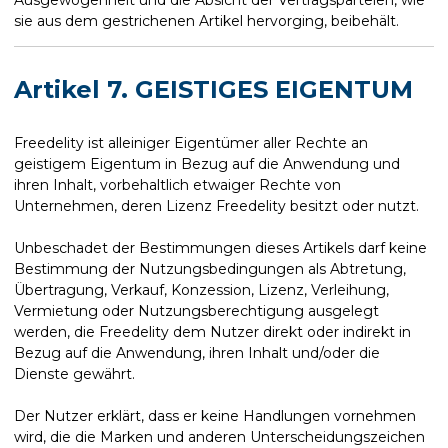
sie aus dem gestrichenen Artikel hervorging, beibehält.
Artikel 7. GEISTIGES EIGENTUM
Freedelity ist alleiniger Eigentümer aller Rechte an
geistigem Eigentum in Bezug auf die Anwendung und
ihren Inhalt, vorbehaltlich etwaiger Rechte von
Unternehmen, deren Lizenz Freedelity besitzt oder nutzt.
Unbeschadet der Bestimmungen dieses Artikels darf keine
Bestimmung der Nutzungsbedingungen als Abtretung,
Übertragung, Verkauf, Konzession, Lizenz, Verleihung,
Vermietung oder Nutzungsberechtigung ausgelegt
werden, die Freedelity dem Nutzer direkt oder indirekt in
Bezug auf die Anwendung, ihren Inhalt und/oder die
Dienste gewährt.
Der Nutzer erklärt, dass er keine Handlungen vornehmen
wird, die die Marken und anderen Unterscheidungszeichen