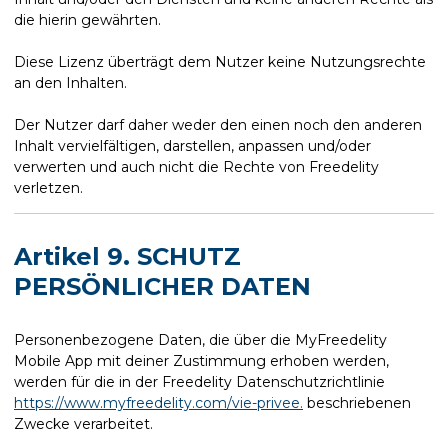
die hierin gewährten.
Diese Lizenz überträgt dem Nutzer keine Nutzungsrechte
an den Inhalten.
Der Nutzer darf daher weder den einen noch den anderen
Inhalt vervielfältigen, darstellen, anpassen und/oder
verwerten und auch nicht die Rechte von Freedelity
verletzen.
Artikel 9. SCHUTZ
PERSÖNLICHER DATEN
Personenbezogene Daten, die über die MyFreedelity
Mobile App mit deiner Zustimmung erhoben werden,
werden für die in der Freedelity Datenschutzrichtlinie
https://www.myfreedelity.com/vie-privee.
beschriebenen
Zwecke verarbeitet.