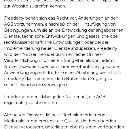
zur Website zugreifen können.
Freedelity behält sich das Recht vor, Änderungen an den
AGB vorzunehmen, einschließlich der Hinzufügung von
Bedingungen, um sie an die Entwicklung der angebotenen
Dienste, technische Entwicklungen und gesetzliche oder
rechtswissenschaftliche Entwicklungen oder bei der
Implementierung neuer Dienste anzupassen. Freedelity
wird den Nutzer hierüber durch einfache Online-
Veröffentlichung informieren. Sie gelten als von jedem
Nutzer akzeptiert, der nach ihrer Veröffentlichung auf die
Anwendung zugreift. Im Falle einer Ablehnung behält sich
Freedelity das Recht vor, dem Nutzer den Zugang zu
seinen Diensten zu verweigern
Freedelity fordert daher jeden Nutzer auf, die AGB
regelmäßig zu überprüfen.
Alle neuen Dienste, die neue Techniken oder neue
Merkmale integrieren, die die Qualität der bestehenden
Dienste verbessern, unterliegen ebenfalls den vorliegenden