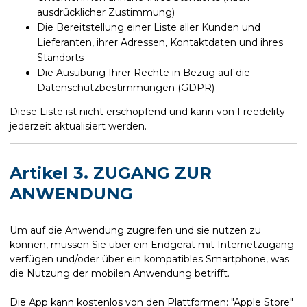
ausdrücklicher Zustimmung)
Die Bereitstellung einer Liste aller Kunden und
Lieferanten, ihrer Adressen, Kontaktdaten und ihres
Standorts
Die Ausübung Ihrer Rechte in Bezug auf die
Datenschutzbestimmungen (GDPR)
Diese Liste ist nicht erschöpfend und kann von Freedelity
jederzeit aktualisiert werden.
Artikel 3. ZUGANG ZUR
ANWENDUNG
Um auf die Anwendung zugreifen und sie nutzen zu
können, müssen Sie über ein Endgerät mit Internetzugang
verfügen und/oder über ein kompatibles Smartphone, was
die Nutzung der mobilen Anwendung betrifft.
Die App kann kostenlos von den Plattformen: "Apple Store"