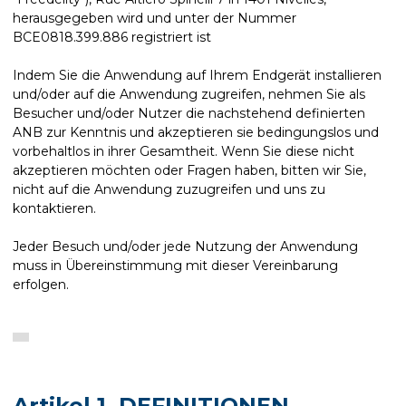
herausgegeben wird und unter der Nummer
BCE0818.399.886 registriert ist
Indem Sie die Anwendung auf Ihrem Endgerät installieren
und/oder auf die Anwendung zugreifen, nehmen Sie als
Besucher und/oder Nutzer die nachstehend definierten
ANB zur Kenntnis und akzeptieren sie bedingungslos und
vorbehaltlos in ihrer Gesamtheit. Wenn Sie diese nicht
akzeptieren möchten oder Fragen haben, bitten wir Sie,
nicht auf die Anwendung zuzugreifen und uns zu
kontaktieren.
Jeder Besuch und/oder jede Nutzung der Anwendung
muss in Übereinstimmung mit dieser Vereinbarung
erfolgen.
Artikel 1. DEFINITIONEN