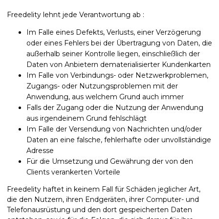
Freedelity lehnt jede Verantwortung ab :
Im Falle eines Defekts, Verlusts, einer Verzögerung
oder eines Fehlers bei der Übertragung von Daten, die
außerhalb seiner Kontrolle liegen, einschließlich der
Daten von Anbietern dematerialisierter Kundenkarten
Im Falle von Verbindungs- oder Netzwerkproblemen,
Zugangs- oder Nutzungsproblemen mit der
Anwendung, aus welchem Grund auch immer
Falls der Zugang oder die Nutzung der Anwendung
aus irgendeinem Grund fehlschlägt
Im Falle der Versendung von Nachrichten und/oder
Daten an eine falsche, fehlerhafte oder unvollständige
Adresse
Für die Umsetzung und Gewährung der von den
Clients verankerten Vorteile
Freedelity haftet in keinem Fall für Schäden jeglicher Art,
die den Nutzern, ihren Endgeräten, ihrer Computer- und
Telefonausrüstung und den dort gespeicherten Daten