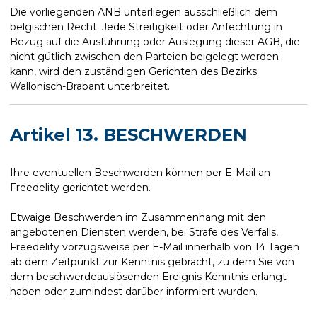
Die vorliegenden ANB unterliegen ausschließlich dem
belgischen Recht. Jede Streitigkeit oder Anfechtung in
Bezug auf die Ausführung oder Auslegung dieser AGB, die
nicht gütlich zwischen den Parteien beigelegt werden
kann, wird den zuständigen Gerichten des Bezirks
Wallonisch-Brabant unterbreitet.
Artikel 13. BESCHWERDEN
Ihre eventuellen Beschwerden können per E-Mail an
Freedelity gerichtet werden.
Etwaige Beschwerden im Zusammenhang mit den
angebotenen Diensten werden, bei Strafe des Verfalls,
Freedelity vorzugsweise per E-Mail innerhalb von 14 Tagen
ab dem Zeitpunkt zur Kenntnis gebracht, zu dem Sie von
dem beschwerdeauslösenden Ereignis Kenntnis erlangt
haben oder zumindest darüber informiert wurden.