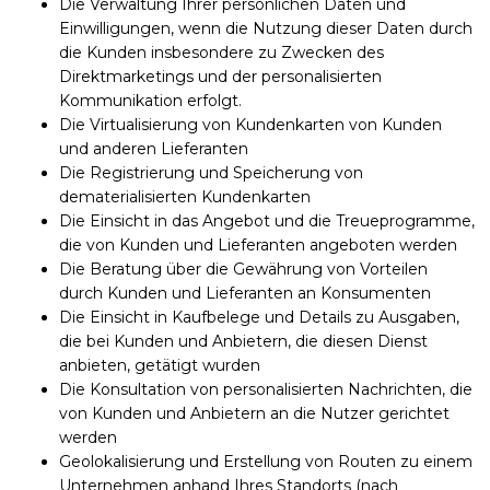
Die Verwaltung Ihrer persönlichen Daten und
Einwilligungen, wenn die Nutzung dieser Daten durch
die Kunden insbesondere zu Zwecken des
Direktmarketings und der personalisierten
Kommunikation erfolgt.
Die Virtualisierung von Kundenkarten von Kunden
und anderen Lieferanten
Die Registrierung und Speicherung von
dematerialisierten Kundenkarten
Die Einsicht in das Angebot und die Treueprogramme,
die von Kunden und Lieferanten angeboten werden
Die Beratung über die Gewährung von Vorteilen
durch Kunden und Lieferanten an Konsumenten
Die Einsicht in Kaufbelege und Details zu Ausgaben,
die bei Kunden und Anbietern, die diesen Dienst
anbieten, getätigt wurden
Die Konsultation von personalisierten Nachrichten, die
von Kunden und Anbietern an die Nutzer gerichtet
werden
Geolokalisierung und Erstellung von Routen zu einem
Unternehmen anhand Ihres Standorts (nach