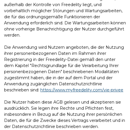
außerhalb der Kontrolle von Freedelity liegt, und
vorbehaltlich möglicher Störungen und Wartungsarbeiten,
die für das ordnungsgemäße Funktionieren der
Anwendung erforderlich sind. Die Wartungsarbeiten können
ohne vorherige Benachrichtigung der Nutzer durchgeführt
werden.
Die Anwendung wird Nutzern angeboten, die der Nutzung
ihrer personenbezogenen Daten im Rahmen ihrer
Registrierung in der Freedelity-Datei gemäß den unter
dem Kapitel "Rechtsgrundlage für die Verarbeitung Ihrer
personenbezogenen Daten" beschriebenen Modalitäten
zugestimmt haben, die in der auf dem Portal und der
Anwendung zugänglichen Datenschutzrichtlinie
beschrieben sind:
https://www.myfreedelity.com/vie-privee
Die Nutzer haben diese AGB gelesen und akzeptieren sie
ausdrücklich. Sie legen ihre Rechte und Pflichten fest,
insbesondere in Bezug auf die Nutzung ihrer persönlichen
Daten, die für die Zwecke dieses Vertrags verarbeitet und in
der Datenschutzrichtlinie beschrieben werden.