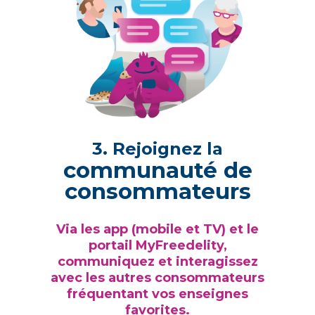
3. Rejoignez la
communauté de
consommateurs
Via les app (mobile et TV) et le
portail MyFreedelity,
communiquez et interagissez
avec les autres consommateurs
fréquentant vos enseignes
favorites.