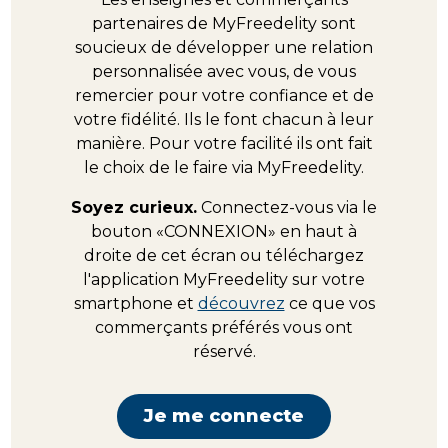
partenaires de MyFreedelity sont
soucieux de développer une relation
personnalisée avec vous, de vous
remercier pour votre confiance et de
votre fidélité. Ils le font chacun à leur
manière. Pour votre facilité ils ont fait
le choix de le faire via MyFreedelity.
Soyez curieux.
Connectez-vous via le
bouton «CONNEXION» en haut à
droite de cet écran ou téléchargez
l'application MyFreedelity sur votre
smartphone et
découvrez
ce que vos
commerçants préférés vous ont
réservé.
Je me connecte