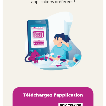
applications préférées !
Téléchargez l'application