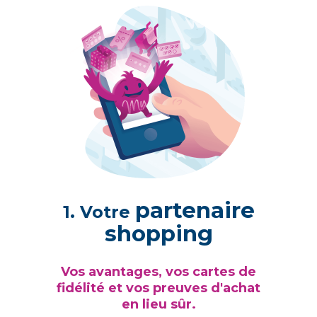
partenaire
1. Votre
shopping
Vos avantages, vos cartes de
fidélité et vos preuves d'achat
en lieu sûr.