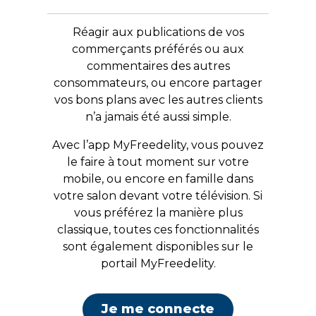
Réagir aux publications de vos
commerçants préférés ou aux
commentaires des autres
consommateurs, ou encore partager
vos bons plans avec les autres clients
n’a jamais été aussi simple.
Avec l’app MyFreedelity, vous pouvez
le faire à tout moment sur votre
mobile, ou encore en famille dans
votre salon devant votre télévision. Si
vous préférez la manière plus
classique, toutes ces fonctionnalités
sont également disponibles sur le
portail MyFreedelity.
Je me connecte