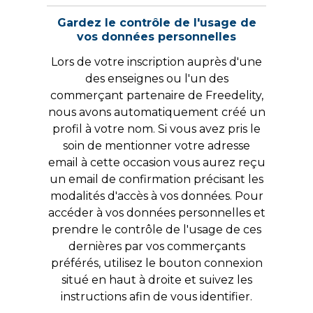
Gardez le contrôle de l'usage de
vos données personnelles
Lors de votre inscription auprès d'une
des enseignes ou l'un des
commerçant partenaire de Freedelity,
nous avons automatiquement créé un
profil à votre nom. Si vous avez pris le
soin de mentionner votre adresse
email à cette occasion vous aurez reçu
un email de confirmation précisant les
modalités d'accès à vos données. Pour
accéder à vos données personnelles et
prendre le contrôle de l'usage de ces
dernières par vos commerçants
préférés, utilisez le bouton connexion
situé en haut à droite et suivez les
instructions afin de vous identifier.