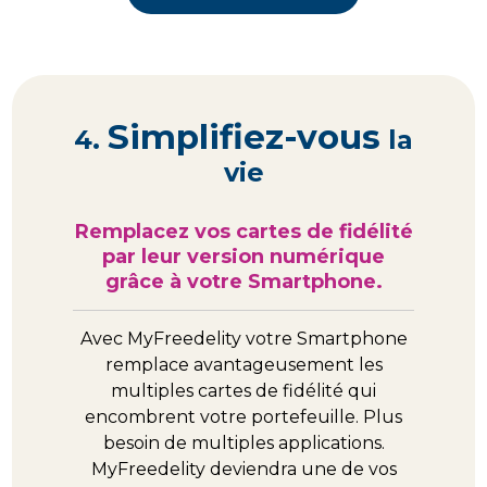
Simplifiez-vous
4.
la
vie
Remplacez vos cartes de fidélité
par leur version numérique
grâce à votre Smartphone.
Avec MyFreedelity votre Smartphone
remplace avantageusement les
multiples cartes de fidélité qui
encombrent votre portefeuille. Plus
besoin de multiples applications.
MyFreedelity deviendra une de vos