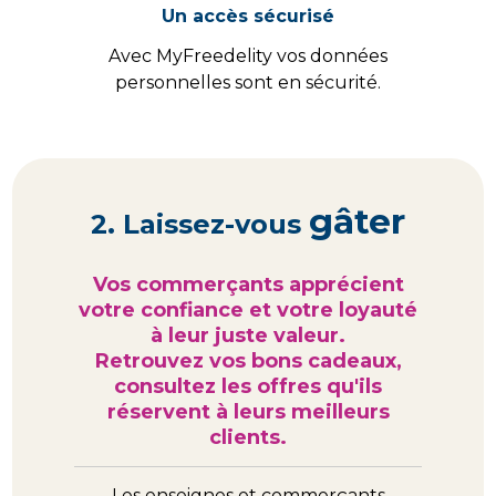
Un accès sécurisé
Avec MyFreedelity vos données
personnelles sont en sécurité.
gâter
2. Laissez-vous
Vos commerçants apprécient
votre confiance et votre loyauté
à leur juste valeur.
Retrouvez vos bons cadeaux,
consultez les offres qu'ils
réservent à leurs meilleurs
clients.
Les enseignes et commerçants