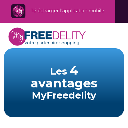
Télécharger l'application mobile
4
Les
avantages
MyFreedelity