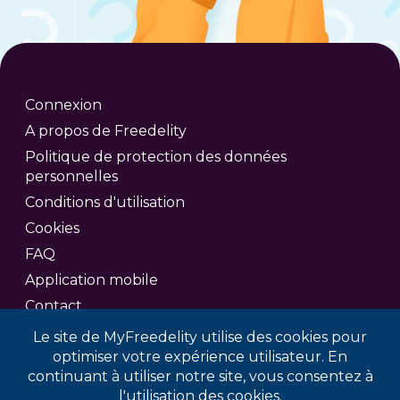
Connexion
A propos de Freedelity
Politique de protection des données
personnelles
Conditions d'utilisation
Cookies
FAQ
Application mobile
Contact
Le site de MyFreedelity utilise des cookies pour
optimiser votre expérience utilisateur. En
continuant à utiliser notre site, vous consentez à
l'utilisation des cookies.