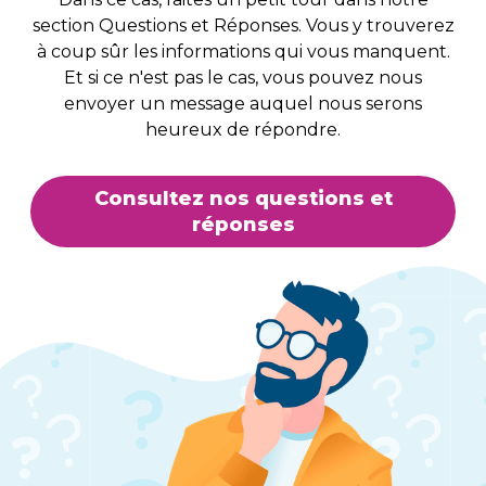
section Questions et Réponses. Vous y trouverez
à coup sûr les informations qui vous manquent.
Et si ce n'est pas le cas, vous pouvez nous
envoyer un message auquel nous serons
heureux de répondre.
Consultez nos questions et
réponses