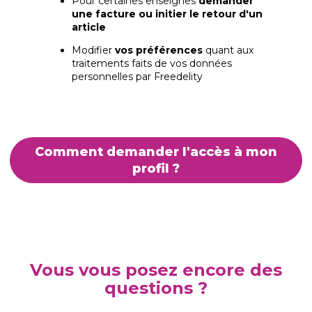
Pour certaines enseignes
demander
une facture ou initier le retour d'un
article
Modifier
vos préférences
quant aux
traitements faits de vos données
personnelles par Freedelity
Comment demander l'accès à mon
profil ?
Vous vous posez encore des
questions ?