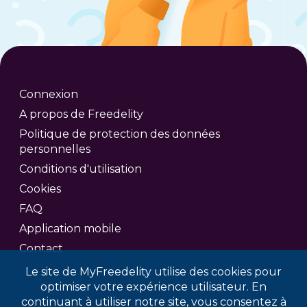
Connexion
A propos de Freedelity
Politique de protection des données
personnelles
Conditions d'utilisation
Cookies
FAQ
Application mobile
Contact
Le site de MyFreedelity utilise des cookies pour
optimiser votre expérience utilisateur. En
continuant à utiliser notre site, vous consentez à