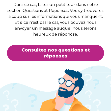
Dans ce cas, faites un petit tour dans notre
section Questions et Réponses. Vous y trouverez
à coup sûr les informations qui vous manquent.
Et si ce n'est pas le cas, vous pouvez nous
envoyer un message auquel nous serons
heureux de répondre.
Consultez nos questions et
réponses