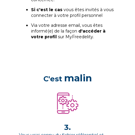
Si c'est le cas
vous êtes invités à vous
connecter à votre profil personnel
Via votre adresse email, vous êtes
informé(e) de la façon
d'accéder à
votre profil
sur MyFreedelity.
malin
C'est
3.