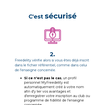
sécurisé
C'est
2.
Freedelity vérifie alors si vous êtes déjà inscrit
dans le fichier référentiel, comme dans celui
de l'enseigne concernée.
Si ce n'est pas le cas
, un profil
personnel MyFreedelity est
automatiquement créé à votre nom
afin d'y lier vos avantages et
d'enregistrer votre inscription au club ou
programme de fidélité de l'enseigne
concernée.