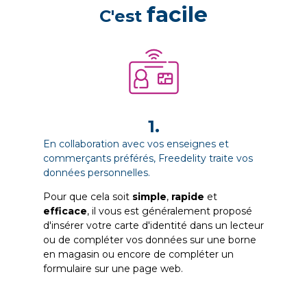
facile
C'est
1.
En collaboration avec vos enseignes et
commerçants préférés, Freedelity traite vos
données personnelles.
Pour que cela soit
simple
,
rapide
et
efficace
, il vous est généralement proposé
d'insérer votre carte d'identité dans un lecteur
ou de compléter vos données sur une borne
en magasin ou encore de compléter un
formulaire sur une page web.