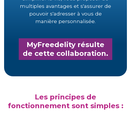
multiples avantages et s'assurer de
pouvoir s'adresser à vous de
manière personnalisée.
MyFreedelity résulte
de cette collaboration.
Les principes de
fonctionnement sont simples :