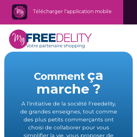
Télécharger l'application mobile
ça
Comment
marche ?
A l'initiative de la société Freedelity,
de grandes enseignes, tout comme
des plus petits commerçants ont
choisi de collaborer pour vous
simplifier la vie, vous proposer de